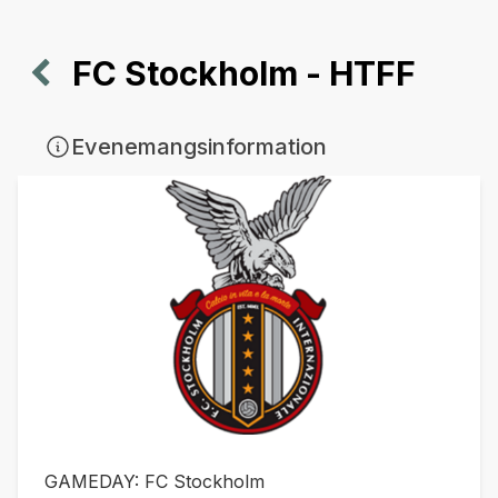
FC Stockholm - HTFF
Evenemangsinformation
GAMEDAY: FC Stockholm