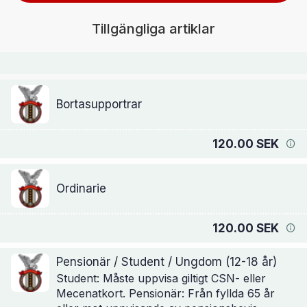
Tillgängliga artiklar
Bortasupportrar
120.00 SEK
Ordinarie
120.00 SEK
Pensionär / Student / Ungdom (12-18 år)
Student: Måste uppvisa giltigt CSN- eller
Mecenatkort. Pensionär: Från fyllda 65 år